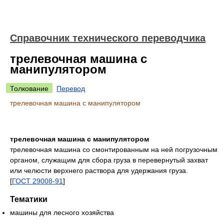
Справочник технического переводчика
трелевочная машина с
манипулятором
Толкование
Перевод
трелевочная машина с манипулятором
трелевочная машина с манипулятором
трелевочная машина со смонтированным на ней погрузочным
органом, служащим для сбора груза в перевернутый захват
или челюсти верхнего раствора для удержания груза.
[
ГОСТ 29008-91
]
Тематики
машины для лесного хозяйства